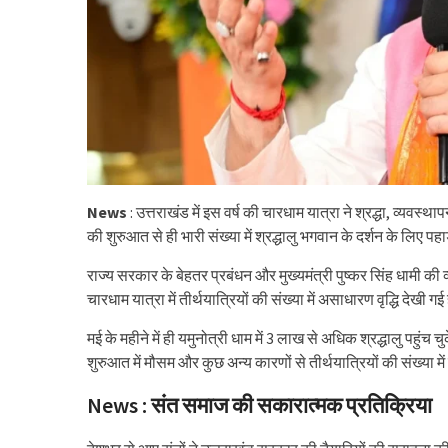
News
: उत्तराखंड में इस वर्ष की चारधाम यात्रा ने श्रद्धा, व्य
की शुरुआत से ही भारी संख्या में श्रद्धालु भगवान के दर्शन के लिए पहाड
राज्य सरकार के बेहतर प्रबंधन और मुख्यमंत्री पुष्कर सिंह धामी 
चारधाम यात्रा में तीर्थयात्रियों की संख्या में असाधारण वृद्धि देख
मई के महीने में ही यमुनोत्री धाम में 3 लाख से अधिक श्रद्धालु पहु
शुरुआत में मौसम और कुछ अन्य कारणों से तीर्थयात्रियों की संख्या मे
News : संत समाज की सकारात्मक प्रतिक्रिया