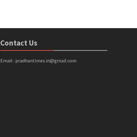
Contact Us
Email : pradhantimes.in@gmail.com