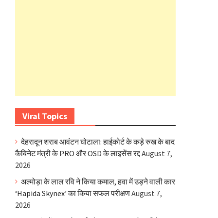
Viral Topics
देहरादून शराब आवंटन घोटाला: हाईकोर्ट के कड़े रुख के बाद
कैबिनेट मंत्री के PRO और OSD के लाइसेंस रद्द
August 7,
2026
अल्मोड़ा के लाल रवि ने किया कमाल, हवा में उड़ने वाली कार
‘Hapida Skynex’ का किया सफल परीक्षण
August 7,
2026