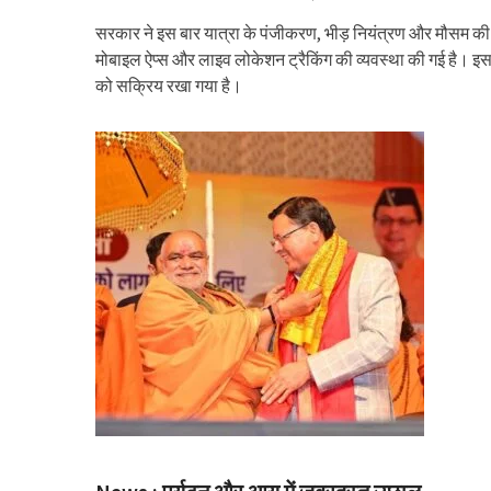
सरकार ने इस बार यात्रा के पंजीकरण, भीड़ नियंत्रण और मौसम की न
मोबाइल ऐप्स और लाइव लोकेशन ट्रैकिंग की व्यवस्था की गई है। इसके 
को सक्रिय रखा गया है।