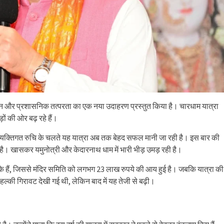
वस्थापन और प्रशासनिक तत्परता का एक नया उदाहरण प्रस्तुत किया है। चारधाम यात्रा
़ों की ओर बढ़ रहे हैं।
की व्यक्तिगत रुचि के चलते यह यात्रा अब तक बेहद सफल मानी जा रही है। इस बार की
ी गई है। खासकर यमुनोत्री और केदारनाथ धाम में भारी भीड़ उमड़ रही है।
ंच चुके हैं, जिससे मंदिर समिति को लगभग 23 लाख रुपये की आय हुई है। जबकि यात्रा की
ं हल्की गिरावट देखी गई थी, लेकिन बाद में यह तेजी से बढ़ी।