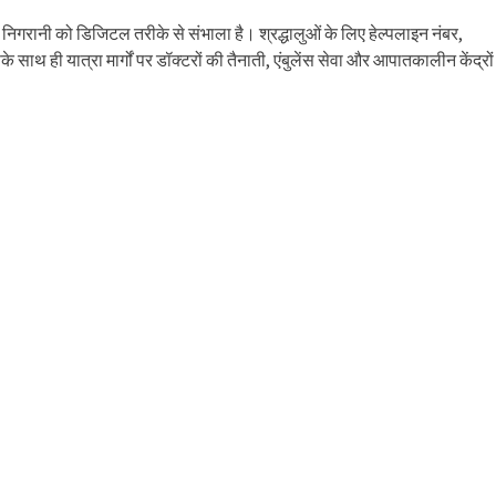
िगरानी को डिजिटल तरीके से संभाला है। श्रद्धालुओं के लिए हेल्पलाइन नंबर,
साथ ही यात्रा मार्गों पर डॉक्टरों की तैनाती, एंबुलेंस सेवा और आपातकालीन केंद्रों