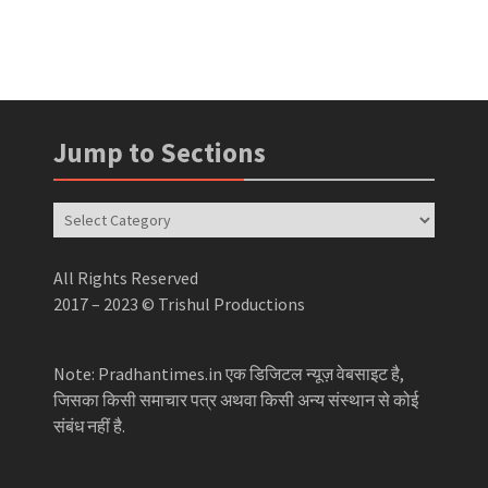
Jump to Sections
Jump
to
Sections
All Rights Reserved
2017 – 2023 © Trishul Productions
Note: Pradhantimes.in एक डिजिटल न्यूज़ वेबसाइट है,
जिसका किसी समाचार पत्र अथवा किसी अन्य संस्थान से कोई
संबंध नहीं है.