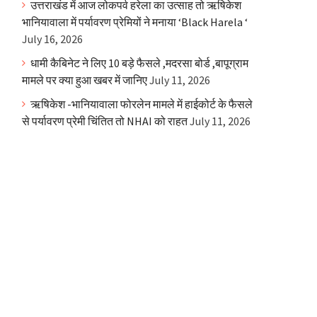
उत्तराखंड में आज लोकपर्व हरेला का उत्साह तो ऋषिकेश
भानियावाला में पर्यावरण प्रेमियों ने मनाया ‘Black Harela ‘
July 16, 2026
धामी कैबिनेट ने लिए 10 बड़े फैसले ,मदरसा बोर्ड ,बापूग्राम
मामले पर क्या हुआ खबर में जानिए
July 11, 2026
ऋषिकेश -भानियावाला फोरलेन मामले में हाईकोर्ट के फैसले
से पर्यावरण प्रेमी चिंतित तो NHAI को राहत
July 11, 2026