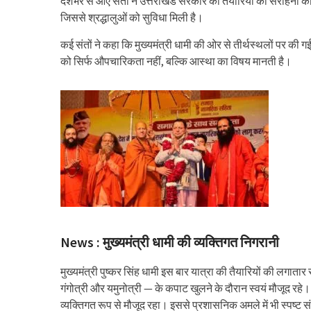
देशभर से आए संतों ने उत्तराखंड सरकार की तैयारियों की सराहना की है
जिससे श्रद्धालुओं को सुविधा मिली है।
कई संतों ने कहा कि मुख्यमंत्री धामी की ओर से तीर्थस्थलों पर की
को सिर्फ औपचारिकता नहीं, बल्कि आस्था का विषय मानती है।
News : मुख्यमंत्री धामी की व्यक्तिगत निगरानी
मुख्यमंत्री पुष्कर सिंह धामी इस बार यात्रा की तैयारियों की लगातार 
गंगोत्री और यमुनोत्री — के कपाट खुलने के दौरान स्वयं मौजूद रहे।
व्यक्तिगत रूप से मौजूद रहा। इससे प्रशासनिक अमले में भी स्पष्ट