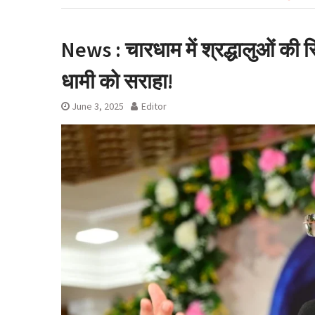
रुख के बाद कैबिने
लाइसेंस रद्द
News : चारधाम में श्रद्धालुओं की
धामी को सराहा!
June 3, 2025
Editor