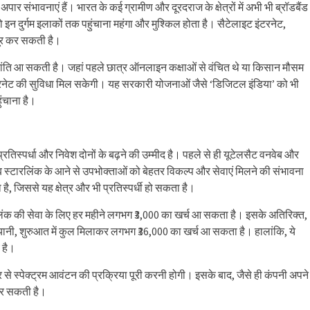
संभावनाएं हैं। भारत के कई ग्रामीण और दूरदराज के क्षेत्रों में अभी भी ब्रॉडबैंड
ो इन दुर्गम इलाकों तक पहुंचाना महंगा और मुश्किल होता है। सैटेलाइट इंटरनेट,
ूर कर सकती है।
ं में क्रांति आ सकती है। जहां पहले छात्र ऑनलाइन कक्षाओं से वंचित थे या किसान मौसम
ड इंटरनेट की सुविधा मिल सकेगी। यह सरकारी योजनाओं जैसे ‘डिजिटल इंडिया’ को भी
ुंचाना है।
ें प्रतिस्पर्धा और निवेश दोनों के बढ़ने की उम्मीद है। पहले से ही यूटेलसैट वनवेब और
अब स्टारलिंक के आने से उपभोक्ताओं को बेहतर विकल्प और सेवाएं मिलने की संभावना
है, जिससे यह क्षेत्र और भी प्रतिस्पर्धी हो सकता है।
टारलिंक की सेवा के लिए हर महीने लगभग ₹3,000 का खर्च आ सकता है। इसके अतिरिक्त,
नी, शुरुआत में कुल मिलाकर लगभग ₹36,000 का खर्च आ सकता है। हालांकि, ये
 है।
े स्पेक्ट्रम आवंटन की प्रक्रिया पूरी करनी होगी। इसके बाद, जैसे ही कंपनी अपने
 कर सकती है।