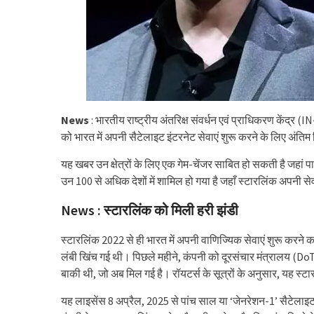
News
: भारतीय राष्ट्रीय अंतरिक्ष संवर्धन एवं प्राधिकरण केंद
को भारत में अपनी सैटेलाइट इंटरनेट सेवाएं शुरू करने के लिए अंतिम 
यह खबर उन क्षेत्रों के लिए एक गेम-चेंजर साबित हो सकती है जहां 
उन 100 से अधिक देशों में शामिल हो गया है जहाँ स्टारलिंक अपनी से
News : स्टारलिंक को मिली हरी झंडी
स्टारलिंक 2022 से ही भारत में अपनी वाणिज्यिक सेवाएं शुरू करने क
लंबी खिंच गई थी। पिछले महीने, कंपनी को दूरसंचार मंत्रालय (DoT)
बाकी थी, जो अब मिल गई है। रॉयटर्स के सूत्रों के अनुसार, यह स
यह लाइसेंस 8 अप्रैल, 2025 से पांच साल या ‘जेनरेशन-1’ सैटेलाइ