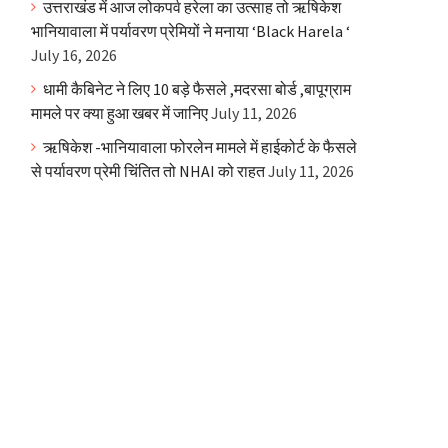
उत्तराखंड में आज लोकपर्व हरेला का उत्साह तो ऋषिकेश
भानियावाला में पर्यावरण प्रेमियों ने मनाया ‘Black Harela ‘
July 16, 2026
धामी कैबिनेट ने लिए 10 बड़े फैसले ,मदरसा बोर्ड ,बापूग्राम
मामले पर क्या हुआ खबर में जानिए
July 11, 2026
ऋषिकेश -भानियावाला फोरलेन मामले में हाईकोर्ट के फैसले
से पर्यावरण प्रेमी चिंतित तो NHAI को राहत
July 11, 2026