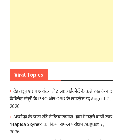
Viral Topics
देहरादून शराब आवंटन घोटाला: हाईकोर्ट के कड़े रुख के बाद
कैबिनेट मंत्री के PRO और OSD के लाइसेंस रद्द
August 7,
2026
अल्मोड़ा के लाल रवि ने किया कमाल, हवा में उड़ने वाली कार
‘Hapida Skynex’ का किया सफल परीक्षण
August 7,
2026