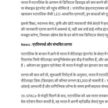
भारत में स्टारलिंक के आगमन से डिजिटल डिवाइड को कम करने की अपार 
या मोबाइल इंटरनेट की पहुंच सीमित है। पारंपरिक इंफ्रास्ट्रक्चर क
खासकर स्टारलिंक जैसी LEO-आधारित प्रणाली, इन बाधाओं को द
इससे शिक्षा, स्वास्थ्य सेवा, कृषि और छोटे व्यवसायों जैसे क्षेत्रो
की जानकारी प्राप्त करने में असमर्थ थे, वहीं अब उन्हें हाई-स्पी
मजबूत करेगा, जिसका उद्देश्य देश के हर कोने तक डिजिटल सेवाएं पह
News : प्रतिस्पर्धा और संभावित लागत
स्टारलिंक के बाजार में आने से भारत में सैटेलाइट इंटरनेट के क्षेत्र म
रिलायंस जियो सैटेलाइट कम्युनिकेशंस इस दौड़ में शामिल हैं, और 
है। अमेजन का कुइपर प्रोजेक्ट भी भारत में मंजूरी का इंतजार कर रहा 
लागत की बात करें तो, शुरुआती रिपोर्ट्स के अनुसार, भारत में स्
सैटेलाइट डिश (डिवाइस) की कीमत लगभग ₹33,000 हो सकती है। या
आंकड़े अस्थायी हैं और वाणिज्यिक लॉन्च के समय इनमें बदलाव संभव
IN-SPACe से मंजूरी मिलने के बाद, स्टारलिंक को अब भारत सरकार स
बेस स्टेशन तैयार करती है, वह भारत में अपनी ब्रॉडबैंड सेवाएं शुरू