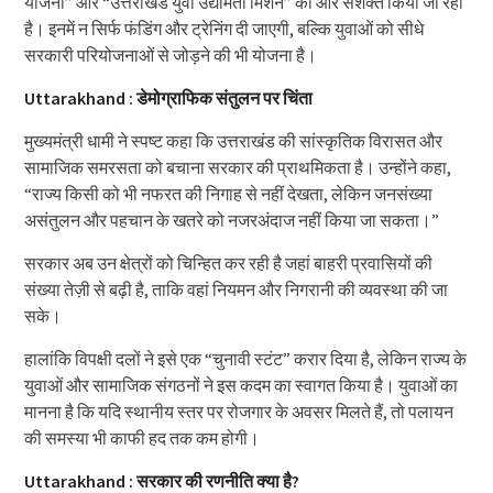
योजना” और “उत्तराखंड युवा उद्यमिता मिशन” को और सशक्त किया जा रहा
है। इनमें न सिर्फ फंडिंग और ट्रेनिंग दी जाएगी, बल्कि युवाओं को सीधे
सरकारी परियोजनाओं से जोड़ने की भी योजना है।
Uttarakhand : डेमोग्राफिक संतुलन पर चिंता
मुख्यमंत्री धामी ने स्पष्ट कहा कि उत्तराखंड की सांस्कृतिक विरासत और
सामाजिक समरसता को बचाना सरकार की प्राथमिकता है। उन्होंने कहा,
“राज्य किसी को भी नफरत की निगाह से नहीं देखता, लेकिन जनसंख्या
असंतुलन और पहचान के खतरे को नजरअंदाज नहीं किया जा सकता।”
सरकार अब उन क्षेत्रों को चिन्हित कर रही है जहां बाहरी प्रवासियों की
संख्या तेज़ी से बढ़ी है, ताकि वहां नियमन और निगरानी की व्यवस्था की जा
सके।
हालांकि विपक्षी दलों ने इसे एक “चुनावी स्टंट” करार दिया है, लेकिन राज्य के
युवाओं और सामाजिक संगठनों ने इस कदम का स्वागत किया है। युवाओं का
मानना है कि यदि स्थानीय स्तर पर रोजगार के अवसर मिलते हैं, तो पलायन
की समस्या भी काफी हद तक कम होगी।
Uttarakhand : सरकार की रणनीति क्या है?