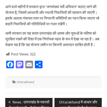
आने वाले महीनों में सरकार द्वारा ‘जनसंख्या सर्वे अभियान’ चलाए जाने की
योजना है, जिसमें अस्थायी और स्थायी निवासियों की पहचान की जाएगी।
इसके अलावा पंचायत स्तर पर निगरानी समितियों का गठन किया जाएगा जो
बाहरी निवासियों की गतिविधियों पर नज़र रखेंगी।
धामी सरकार का यह कदम उत्तराखंड की आत्मा और युवाओं के भविष्य को
सुरक्षित रखने की दिशा में एक निर्णायक पहल के रूप में देखा जा रहा है। अब
देखना यह है कि यह योजना ज़मीन पर कितनी असरदार साबित होती है।
Post Views:
322
Facebook
Mastodon
Email
Share
Uttarakhand
Post
Previous
Next
News : उत्तराखंड के मदरसों
Uttarakhand में आधार और
navigation