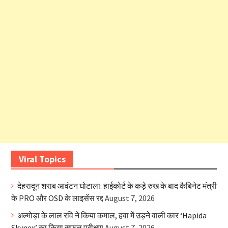
Viral Topics
देहरादून शराब आवंटन घोटाला: हाईकोर्ट के कड़े रुख के बाद कैबिनेट मंत्री
के PRO और OSD के लाइसेंस रद्द
August 7, 2026
अल्मोड़ा के लाल रवि ने किया कमाल, हवा में उड़ने वाली कार ‘Hapida
Skynex’ का किया सफल परीक्षण
August 7, 2026