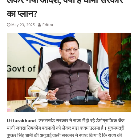
का प्लान?
May 23, 2025
Editor
Uttarakhand
: उत्तराखंड सरकार ने राज्य में हो रहे डेमोग्राफिक चेंज
यानी जनसांख्यिकीय बदलावों को लेकर बड़ा कदम उठाया है। मुख्यमंत्री
पुष्कर सिंह धामी की अगुवाई वाली सरकार ने स्पष्ट किया है कि राज्य की