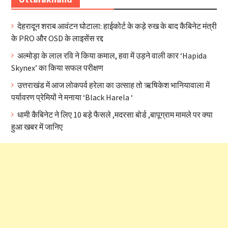
देहरादून शराब आवंटन घोटाला: हाईकोर्ट के कड़े रुख के बाद कैबिनेट मंत्री
के PRO और OSD के लाइसेंस रद्द
अल्मोड़ा के लाल रवि ने किया कमाल, हवा में उड़ने वाली कार ‘Hapida
Skynex’ का किया सफल परीक्षण
उत्तराखंड में आज लोकपर्व हरेला का उत्साह तो ऋषिकेश भानियावाला में
पर्यावरण प्रेमियों ने मनाया ‘Black Harela ‘
धामी कैबिनेट ने लिए 10 बड़े फैसले ,मदरसा बोर्ड ,बापूग्राम मामले पर क्या
हुआ खबर में जानिए