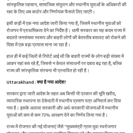
सांस्कृतिक पहचान, सामाजिक संतुलन और स्थानीय युवाओं के अधिकारों की
रक्षा के लिए अब कठोर और निर्णायक फैसले लिए जाएंगे।
इसी कड़ी में एक नया आदेश जारी किया गया है, जिसमें स्थानीय युवाओं को
रोजगार में प्राथमिकता देने का निर्देश है। धामी सरकार का यह कदम राज्य में
बदलते जनसंख्या स्वरूप और बाहरी लोगों की बेतरतीब बसावट को रोकने की
दिशा में एक बड़ा प्रयास माना जा रहा है।
हाल ही में कई जिलों से रिपोर्ट आई थी कि बाहरी राज्यों के लोग बड़ी संख्या में
आकर यहां बस रहे हैं, जिससे न केवल संसाधनों पर दबाव बढ़ रहा है, बल्कि
राज्य की सांस्कृतिक संरचना भी प्रभावित हो रही है।
Uttarakhand : क्या है नया आदेश?
सरकार द्वारा जारी आदेश के तहत अब किसी भी प्रकार की भूमि खरीद,
व्यापारिक स्थापना या ठेकेदारी में स्थानीय प्रमाण पत्र अनिवार्य कर दिया
गया है। इसके अलावा सरकारी और अर्ध-सरकारी योजनाओं में स्थानीय
युवाओं को कम से कम 70% आरक्षण देने का निर्णय लिया गया है।
राज्य में रोजगार की नई योजनाएं जैसे “मुख्यमंत्री ग्राम युवा स्वरोजगार