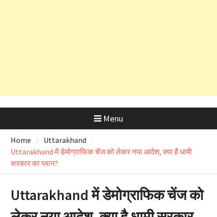
कड़े रुख के बाद कैबिनेट मंत्री के PRO
और OSD के लाइसेंस रद्द
Menu
Home
Uttarakhand
Uttarakhand में डेमोग्राफिक चेंज को लेकर नया आदेश, क्या है धामी
सरकार का प्लान?
Uttarakhand में डेमोग्राफिक चेंज को
लेकर नया आदेश, क्या है धामी सरकार