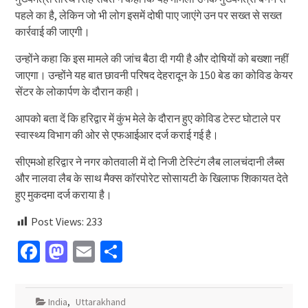
पहले का है, लेकिन जो भी लोग इसमें दोषी पाए जाएंगे उन पर सख्त से सख्त
कार्रवाई की जाएगी।
उन्होंने कहा कि इस मामले की जांच बैठा दी गयी है और दोषियों को बख्शा नहीं
जाएगा। उन्‍होंने यह बात छावनी परिषद देहरादून के 150 बेड का कोविड केयर
सेंटर के लोकार्पण के दौरान कही।
आपको बता दें कि हरिद्वार में कुंभ मेले के दौरान हुए कोविड टेस्ट घोटाले पर
स्वास्थ्य विभाग की ओर से एफआईआर दर्ज कराई गई है।
सीएमओ हरिद्वार ने नगर कोतवाली में दो निजी टेस्टिंग लैब लालचंदानी लैब्स
और नालवा लैब के साथ मैक्स कॉरपोरेट सोसायटी के खिलाफ शिकायत देते
हुए मुकदमा दर्ज कराया है।
Post Views:
233
Facebook
Mastodon
Email
Share
India
,
Uttarakhand