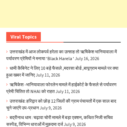
Viral Topics
उत्तराखंड में आज लोकपर्व हरेला का उत्साह तो ऋषिकेश भानियावाला में
पर्यावरण प्रेमियों ने मनाया ‘Black Harela ‘
July 16, 2026
धामी कैबिनेट ने लिए 10 बड़े फैसले ,मदरसा बोर्ड ,बापूग्राम मामले पर क्या
हुआ खबर में जानिए
July 11, 2026
ऋषिकेश -भानियावाला फोरलेन मामले में हाईकोर्ट के फैसले से पर्यावरण
प्रेमी चिंतित तो NHAI को राहत
July 11, 2026
उत्तराखंड: हरिद्वार को छोड़ 12 जिलों की ग्राम पंचायतों में एक साल बाद
चुने जाएंगे उप-प्रधान
July 9, 2026
बद्रीनाथ धाम : चढ़ावा चोरी मामले में बड़ा एक्शन, कथित निजी सचिव
सस्पेंड, विभिन्न धाराओं में मुक़दमा दर्ज
July 9, 2026