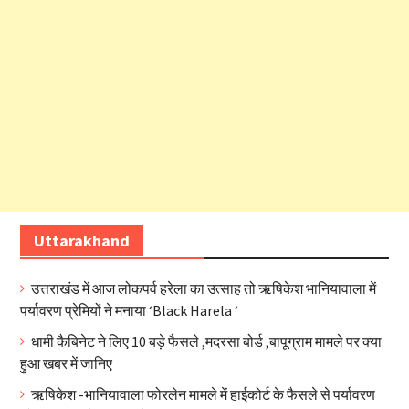
Uttarakhand
उत्तराखंड में आज लोकपर्व हरेला का उत्साह तो ऋषिकेश भानियावाला में
पर्यावरण प्रेमियों ने मनाया ‘Black Harela ‘
धामी कैबिनेट ने लिए 10 बड़े फैसले ,मदरसा बोर्ड ,बापूग्राम मामले पर क्या
हुआ खबर में जानिए
ऋषिकेश -भानियावाला फोरलेन मामले में हाईकोर्ट के फैसले से पर्यावरण