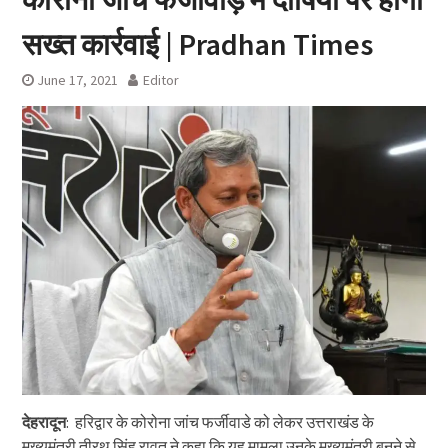
सख्‍त कार्रवाई | Pradhan Times
June 17, 2021
Editor
देहरादून
: हरिद्वार के कोरोना जांच फर्जीवाडे को लेकर उत्तराखंड के
मुख्यमंत्री तीरथ सिंह रावत ने कहा कि यह मामला उनके मुख्यमंत्री बनने से