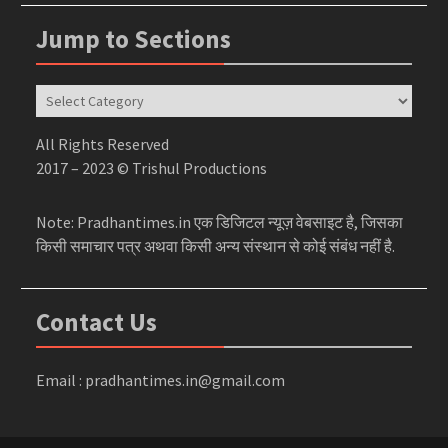
Jump to Sections
Jump
to
Sections
All Rights Reserved
2017 – 2023 © Trishul Productions
Note: Pradhantimes.in एक डिजिटल न्यूज़ वेबसाइट है, जिसका
किसी समाचार पत्र अथवा किसी अन्य संस्थान से कोई संबंध नहीं है.
Contact Us
Email : pradhantimes.in@gmail.com