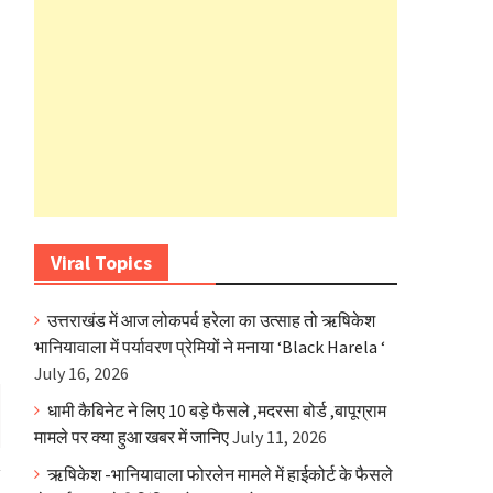
Viral Topics
उत्तराखंड में आज लोकपर्व हरेला का उत्साह तो ऋषिकेश
भानियावाला में पर्यावरण प्रेमियों ने मनाया ‘Black Harela ‘
July 16, 2026
धामी कैबिनेट ने लिए 10 बड़े फैसले ,मदरसा बोर्ड ,बापूग्राम
मामले पर क्या हुआ खबर में जानिए
July 11, 2026
ऋषिकेश -भानियावाला फोरलेन मामले में हाईकोर्ट के फैसले