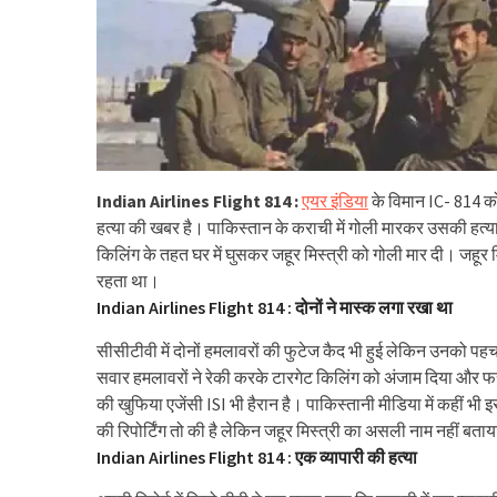
Indian Airlines Flight 814 :
एयर इंडिया
के विमान IC- 814 को
हत्या की खबर है। पाकिस्तान के कराची में गोली मारकर उसकी हत्या 
किलिंग के तहत घर में घुसकर जहूर मिस्त्री को गोली मार दी। जहूर 
रहता था।
Indian Airlines Flight 814 : दोनों ने मास्क लगा रखा था
सीसीटीवी में दोनों हमलावरों की फुटेज कैद भी हुई लेकिन उनको पहचा
सवार हमलावरों ने रेकी करके टारगेट किलिंग को अंजाम दिया और फरा
की खुफिया एजेंसी ISI भी हैरान है। पाकिस्तानी मीडिया में कहीं भी
की रिपोर्टिंग तो की है लेकिन जहूर मिस्त्री का असली नाम नहीं बताय
Indian Airlines Flight 814 : एक व्यापारी की हत्या