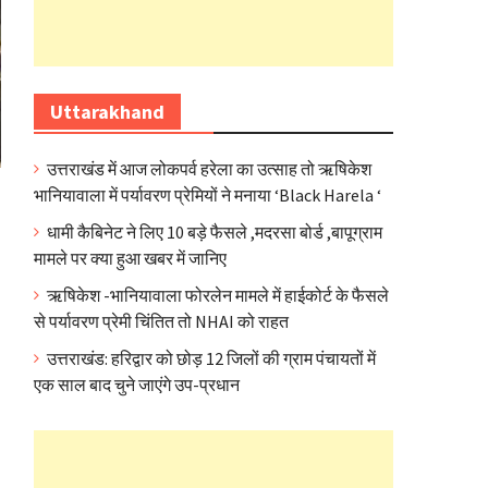
Uttarakhand
उत्तराखंड में आज लोकपर्व हरेला का उत्साह तो ऋषिकेश
भानियावाला में पर्यावरण प्रेमियों ने मनाया ‘Black Harela ‘
धामी कैबिनेट ने लिए 10 बड़े फैसले ,मदरसा बोर्ड ,बापूग्राम
मामले पर क्या हुआ खबर में जानिए
ऋषिकेश -भानियावाला फोरलेन मामले में हाईकोर्ट के फैसले
से पर्यावरण प्रेमी चिंतित तो NHAI को राहत
उत्तराखंड: हरिद्वार को छोड़ 12 जिलों की ग्राम पंचायतों में
एक साल बाद चुने जाएंगे उप-प्रधान