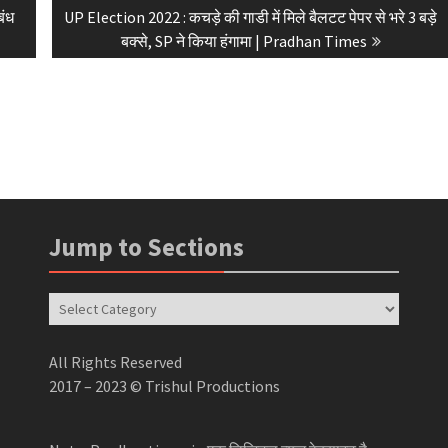
Next
बंध
UP Election 2022 : कचड़े की गाडी में मिले बैलटट पेपर से भरे 3 बड़े
post:
बक्से, SP ने किया हंगामा | Pradhan Times
Jump to Sections
Jump
to
Sections
All Rights Reserved
2017 – 2023 © Trishul Productions