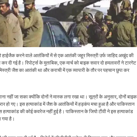
 हाईजैक करने वाले आतंकियों में से एक आतंकी जहूर मिस्त्री उर्फ जाहिद अखुंद की
कर दी गई है। रिपोर्ट्स के मुताबिक, एक मार्च को बाइक सवार दो हमलावरों ने टारगेट
मिस्त्री जैश का आतंकी था और कराची में एक व्यापारी के तौर पर पहचान छुपा कर
ना नहीं जा सका क्योंकि दोनों ने मास्क लगा रखा था। सूत्रों के अनुसार, दोनों बाइक
र हो गए। इस हत्याकांड में जैश के आतंकियों में हड़कंप मचा हुआ है और पाकिस्तान
 इस हत्याकांड की कोई कवरेज नहीं हुई है। पाकिस्तान के जियो टीवी ने इस हत्याकांड
ा गया है।