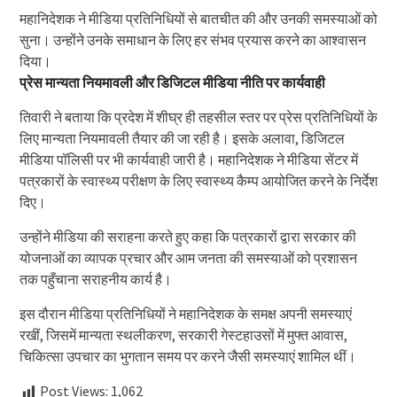
महानिदेशक ने मीडिया प्रतिनिधियों से बातचीत की और उनकी समस्याओं को
सुना। उन्होंने उनके समाधान के लिए हर संभव प्रयास करने का आश्वासन
दिया।
प्रेस मान्यता नियमावली और डिजिटल मीडिया नीति पर कार्यवाही
तिवारी ने बताया कि प्रदेश में शीघ्र ही तहसील स्तर पर प्रेस प्रतिनिधियों के
लिए मान्यता नियमावली तैयार की जा रही है। इसके अलावा, डिजिटल
मीडिया पॉलिसी पर भी कार्यवाही जारी है। महानिदेशक ने मीडिया सेंटर में
पत्रकारों के स्वास्थ्य परीक्षण के लिए स्वास्थ्य कैम्प आयोजित करने के निर्देश
दिए।
उन्होंने मीडिया की सराहना करते हुए कहा कि पत्रकारों द्वारा सरकार की
योजनाओं का व्यापक प्रचार और आम जनता की समस्याओं को प्रशासन
तक पहुँचाना सराहनीय कार्य है।
इस दौरान मीडिया प्रतिनिधियों ने महानिदेशक के समक्ष अपनी समस्याएं
रखीं, जिसमें मान्यता स्थलीकरण, सरकारी गेस्टहाउसों में मुफ्त आवास,
चिकित्सा उपचार का भुगतान समय पर करने जैसी समस्याएं शामिल थीं।
Post Views:
1,062