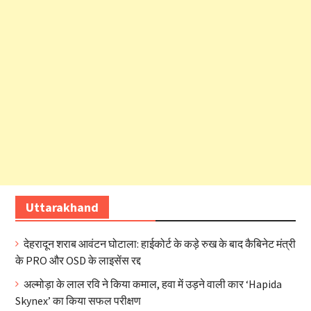
Uttarakhand
देहरादून शराब आवंटन घोटाला: हाईकोर्ट के कड़े रुख के बाद कैबिनेट मंत्री
के PRO और OSD के लाइसेंस रद्द
अल्मोड़ा के लाल रवि ने किया कमाल, हवा में उड़ने वाली कार ‘Hapida
Skynex’ का किया सफल परीक्षण