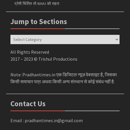
प्रेमी चिंतित तो NHAI को राहत
Jump to Sections
Jump
to
Sections
All Rights Reserved
2017 – 2023 © Trishul Productions
Note: Pradhantimes.in एक डिजिटल न्यूज़ वेबसाइट है, जिसका
किसी समाचार पत्र अथवा किसी अन्य संस्थान से कोई संबंध नहीं है.
Contact Us
Email : pradhantimes.in@gmail.com