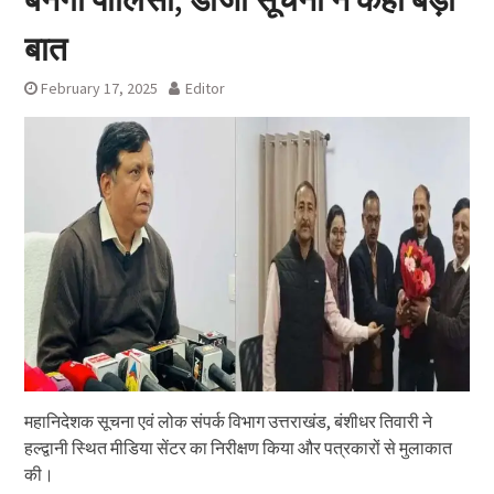
बात
February 17, 2025
Editor
महानिदेशक सूचना एवं लोक संपर्क विभाग उत्तराखंड, बंशीधर तिवारी ने
हल्द्वानी स्थित मीडिया सेंटर का निरीक्षण किया और पत्रकारों से मुलाकात
की।