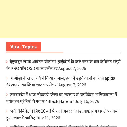
Viral Topics
देहरादून शराब आवंटन घोटाला: हाईकोर्ट के कड़े रुख के बाद कैबिनेट मंत्री
के PRO और OSD के लाइसेंस रद्द
August 7, 2026
अल्मोड़ा के लाल रवि ने किया कमाल, हवा में उड़ने वाली कार ‘Hapida
Skynex’ का किया सफल परीक्षण
August 7, 2026
उत्तराखंड में आज लोकपर्व हरेला का उत्साह तो ऋषिकेश भानियावाला में
पर्यावरण प्रेमियों ने मनाया ‘Black Harela ‘
July 16, 2026
धामी कैबिनेट ने लिए 10 बड़े फैसले ,मदरसा बोर्ड ,बापूग्राम मामले पर क्या
हुआ खबर में जानिए
July 11, 2026