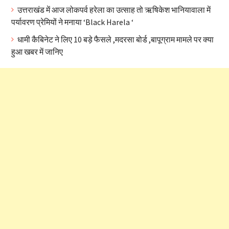
उत्तराखंड में आज लोकपर्व हरेला का उत्साह तो ऋषिकेश भानियावाला में
पर्यावरण प्रेमियों ने मनाया ‘Black Harela ‘
धामी कैबिनेट ने लिए 10 बड़े फैसले ,मदरसा बोर्ड ,बापूग्राम मामले पर क्या
हुआ खबर में जानिए