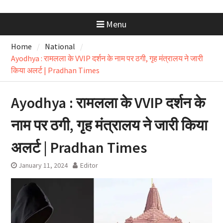
Menu
Home
National
Ayodhya : रामलला के VVIP दर्शन के नाम पर ठगी, गृह मंत्रालय ने जारी
किया अलर्ट | Pradhan Times
Ayodhya : रामलला के VVIP दर्शन के
नाम पर ठगी, गृह मंत्रालय ने जारी किया
अलर्ट | Pradhan Times
January 11, 2024
Editor