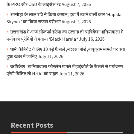
के PRO और OSD के लाइसेंस रद्द
August 7, 2026
अल्मोड़ा के लाल रवि ने किया कमाल, हवा में उड़ने वाली कार ‘Hapida
Skynex’ का किया सफल परीक्षण
August 7, 2026
उत्तराखंड में आज लोकपर्व हरेला का उत्साह तो ऋषिकेश भानियावाला में
पर्यावरण प्रेमियों ने मनाया ‘Black Harela ‘
July 16, 2026
धामी कैबिनेट ने लिए 10 बड़े फैसले ,मदरसा बोर्ड ,बापूग्राम मामले पर क्या
हुआ खबर में जानिए
July 11, 2026
ऋषिकेश -भानियावाला फोरलेन मामले में हाईकोर्ट के फैसले से पर्यावरण
प्रेमी चिंतित तो NHAI को राहत
July 11, 2026
Recent Posts