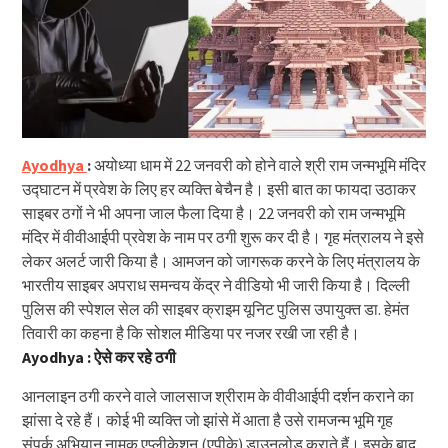
Ayodhya
:
अयोध्या धाम में 22 जनवरी को होने वाले श्री राम जन्मभूमि मंदिर
उद्घाटन में प्रवेश के लिए हर व्यक्ति बेचैन है। इसी बात का फायदा उठाकर
साइबर ठगों ने भी अपना जाल फैला दिया है। 22 जनवरी को राम जन्मभूमि
मंदिर में वीवीआईपी प्रवेश के नाम पर ठगी शुरू कर दी है। गृह मंत्रालय ने इसे
लेकर अलर्ट जारी किया है। आमजन को जागरूक करने के लिए मंत्रालय के
भारतीय साइबर अपराध समन्वय केंद्र ने वीडियो भी जारी किया है। दिल्ली
पुलिस की स्पेशल सेल की साइबर क्राइम यूनिट पुलिस उपायुक्त डा. हेमंत
तिवारी का कहना है कि सोशल मीडिया पर नजर रखी जा रही है।
Ayodhya :
ऐसे कर रहे ठगी
आनलाइन ठगी करने वाले जालसाज श्रीराम के वीवीआईपी दर्शन कराने का
झांसा दे रहे हैं। कोई भी व्यक्ति जो झांसे में आता है उसे रामजन्म भूमि गृह
संपर्क अभियान नामक एप्लीकेशन (एपीके) डाउनलोड कराते हैं। इसके बाद