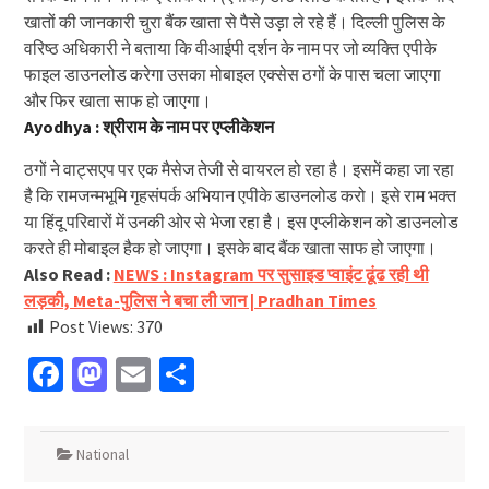
खातों की जानकारी चुरा बैंक खाता से पैसे उड़ा ले रहे हैं। दिल्ली पुलिस के
वरिष्ठ अधिकारी ने बताया कि वीआईपी दर्शन के नाम पर जो व्यक्ति एपीके
फाइल डाउनलोड करेगा उसका मोबाइल एक्सेस ठगों के पास चला जाएगा
और फिर खाता साफ हो जाएगा।
Ayodhya :
श्रीराम के नाम पर एप्लीकेशन
ठगों ने वाट्सएप पर एक मैसेज तेजी से वायरल हो रहा है। इसमें कहा जा रहा
है कि रामजन्मभूमि गृहसंपर्क अभियान एपीके डाउनलोड करो। इसे राम भक्त
या हिंदू परिवारों में उनकी ओर से भेजा रहा है। इस एप्लीकेशन को डाउनलोड
करते ही मोबाइल हैक हो जाएगा। इसके बाद बैंक खाता साफ हो जाएगा।
Also Read :
NEWS : Instagram पर सुसाइड प्वाइंट ढूंढ रही थी
लड़की, Meta-पुलिस ने बचा ली जान | Pradhan Times
Post Views:
370
Facebook
Mastodon
Email
Share
National