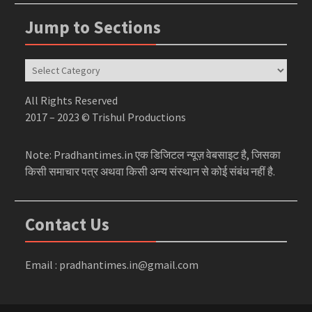
Jump to Sections
Jump
to
Sections
All Rights Reserved
2017 – 2023 © Trishul Productions
Note: Pradhantimes.in एक डिजिटल न्यूज़ वेबसाइट है, जिसका
किसी समाचार पत्र अथवा किसी अन्य संस्थान से कोई संबंध नहीं है.
Contact Us
Email : pradhantimes.in@gmail.com