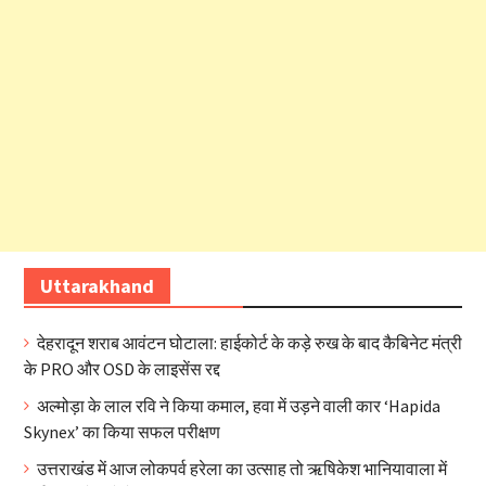
Uttarakhand
देहरादून शराब आवंटन घोटाला: हाईकोर्ट के कड़े रुख के बाद कैबिनेट मंत्री
के PRO और OSD के लाइसेंस रद्द
अल्मोड़ा के लाल रवि ने किया कमाल, हवा में उड़ने वाली कार ‘Hapida
Skynex’ का किया सफल परीक्षण
उत्तराखंड में आज लोकपर्व हरेला का उत्साह तो ऋषिकेश भानियावाला में