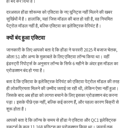
ही बंद कर दिया है।
दरअसल होंडा शोरूम्स को एक्टिवा के नए यूनिट्स नहीं मिलने की खबर
सुर्खियों में है। हालांकि, यहां जिस मॉडल की बात हो रही है, वह नियमित
पेट्रोल मॉडल नहीं है, बल्कि एक्टिवा का इलेक्ट्रिक वेरियंट है।
क्यों बंद हुआ एक्टिवा
जानकारी के लिए आपको बता दे कि होंडा ने फरवरी 2025 में बजाज चेतक,
ओला S1 और अन्य के मुकाबले के लिए एक्टिवा लॉन्च किया था। वहीं
इंडस्ट्री रिपोर्ट्स के अनुसार लॉन्च के सिर्फ 6 महीने के अंदर इस मॉडल का
प्रोडक्शन बंद हो गया है।
बता दे कि एक्टिवा के इलेक्ट्रिक वेरियंट को एक्टिवा पेट्रोल मॉडल की तरह
ही लोकप्रियता मिलने की उम्मीद जताई जा रही थी, लेकिन ऐसा नहीं हुआ।
जिसके बाद अब होंडा को लागत बचाने के लिए इसका प्रोडक्शन बंद करना
पड़ा। इसके पीछे एक नहीं, बल्कि कई कारण हैं, और पहला कारण बिक्री से
शुरू होता है।
आपको बता दे कि लॉन्च के समय से होंडा ने एक्टिवा और QC1 इलेक्ट्रिक
स्कूटर्स के कुल 11,168 यूनिट्स का प्रोडक्शन किया था। जुलाई तक,