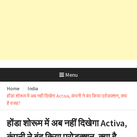
कड़े रुख के बाद कैबिनेट मंत्री के PRO
और OSD के लाइसेंस रद्द
Menu
Home
India
होंडा शोरूम में अब नहीं दिखेगा Activa, कंपनी ने बंद किया प्रोडक्शन, क्या
है वजह?
होंडा शोरूम में अब नहीं दिखेगा Activa,
कंपनी ने बंद किया प्रोडक्शन, क्या है