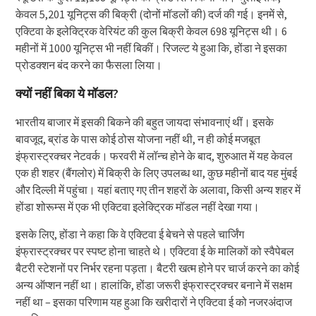
केवल 5,201 यूनिट्स की बिक्री (दोनों मॉडलों की) दर्ज की गई। इनमें से,
एक्टिवा के इलेक्ट्रिक वेरियंट की कुल बिक्री केवल 698 यूनिट्स थी। 6
महीनों में 1000 यूनिट्स भी नहीं बिकीं। रिजल्ट ये हुआ कि, होंडा ने इसका
प्रोडक्शन बंद करने का फैसला लिया।
क्यों नहीं बिका ये मॉडल?
भारतीय बाजार में इसकी बिकने की बहुत जायदा संभावनाएं थीं। इसके
बावजूद, ब्रांड के पास कोई ठोस योजना नहीं थी, न ही कोई मजबूत
इंफ्रास्ट्रक्चर नेटवर्क। फरवरी में लॉन्च होने के बाद, शुरुआत में यह केवल
एक ही शहर (बैंगलोर) में बिक्री के लिए उपलब्ध था, कुछ महीनों बाद यह मुंबई
और दिल्ली में पहुंचा। यहां बताए गए तीन शहरों के अलावा, किसी अन्य शहर में
होंडा शोरूम्स में एक भी एक्टिवा इलेक्ट्रिक मॉडल नहीं देखा गया।
इसके लिए, होंडा ने कहा कि वे एक्टिवा ई बेचने से पहले चार्जिंग
इंफ्रास्ट्रक्चर पर स्पष्ट होना चाहते थे। एक्टिवा ई के मालिकों को स्वैपेबल
बैटरी स्टेशनों पर निर्भर रहना पड़ता। बैटरी खत्म होने पर चार्ज करने का कोई
अन्य ऑप्शन नहीं था। हालांकि, होंडा जरूरी इंफ्रास्ट्रक्चर बनाने में सक्षम
नहीं था – इसका परिणाम यह हुआ कि खरीदारों ने एक्टिवा ई को नजरअंदाज