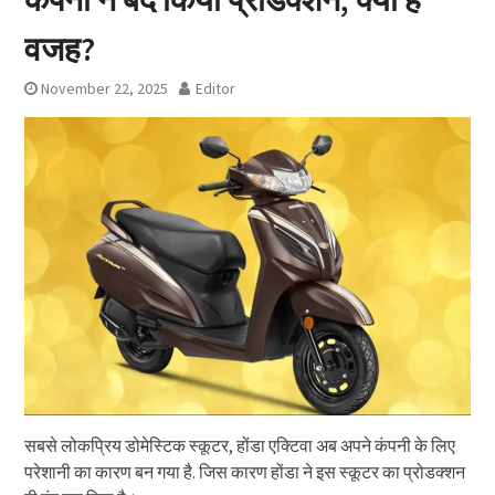
वजह?
November 22, 2025
Editor
सबसे लोकप्रिय डोमेस्टिक स्कूटर, होंडा एक्टिवा अब अपने कंपनी के लिए
परेशानी का कारण बन गया है. जिस कारण होंडा ने इस स्कूटर का प्रोडक्शन