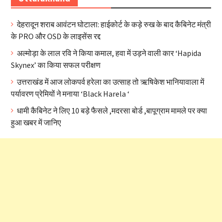
देहरादून शराब आवंटन घोटाला: हाईकोर्ट के कड़े रुख के बाद कैबिनेट मंत्री
के PRO और OSD के लाइसेंस रद्द
अल्मोड़ा के लाल रवि ने किया कमाल, हवा में उड़ने वाली कार ‘Hapida
Skynex’ का किया सफल परीक्षण
उत्तराखंड में आज लोकपर्व हरेला का उत्साह तो ऋषिकेश भानियावाला में
पर्यावरण प्रेमियों ने मनाया ‘Black Harela ‘
धामी कैबिनेट ने लिए 10 बड़े फैसले ,मदरसा बोर्ड ,बापूग्राम मामले पर क्या
हुआ खबर में जानिए