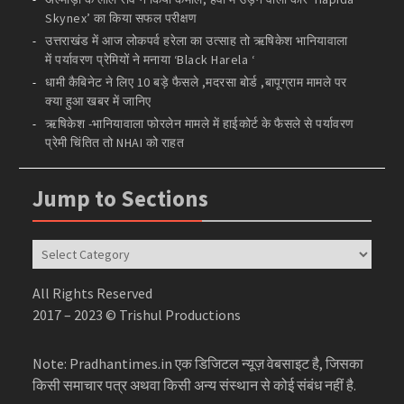
Skynex’ का किया सफल परीक्षण
उत्तराखंड में आज लोकपर्व हरेला का उत्साह तो ऋषिकेश भानियावाला
में पर्यावरण प्रेमियों ने मनाया ‘Black Harela ‘
धामी कैबिनेट ने लिए 10 बड़े फैसले ,मदरसा बोर्ड ,बापूग्राम मामले पर
क्या हुआ खबर में जानिए
ऋषिकेश -भानियावाला फोरलेन मामले में हाईकोर्ट के फैसले से पर्यावरण
प्रेमी चिंतित तो NHAI को राहत
Jump to Sections
Jump
to
Sections
All Rights Reserved
2017 – 2023 © Trishul Productions
Note: Pradhantimes.in एक डिजिटल न्यूज़ वेबसाइट है, जिसका
किसी समाचार पत्र अथवा किसी अन्य संस्थान से कोई संबंध नहीं है.