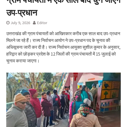
उप-प्रधान
July 9, 2026
Editor
उत्तराखंड की ग्राम पंचायतों को आखिरकार करीब एक साल बाद उप-प्रधान
मिलने जा रहे हैं। राज्य निर्वाचन आयोग ने उप-प्रधान पद के चुनाव की
अधिसूचना जारी कर दी है। राज्य निर्वाचन आयुक्त सुशील कुमार के अनुसार,
हरिद्वार को छोड़कर प्रदेश के 12 जिलों की ग्राम पंचायतों में 15 जुलाई को
चुनाव कराया जाएगा।