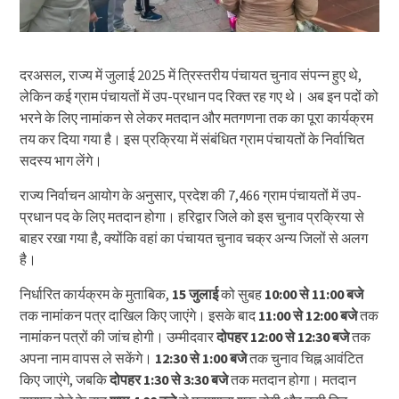
दरअसल, राज्य में जुलाई 2025 में त्रिस्तरीय पंचायत चुनाव संपन्न हुए थे,
लेकिन कई ग्राम पंचायतों में उप-प्रधान पद रिक्त रह गए थे। अब इन पदों को
भरने के लिए नामांकन से लेकर मतदान और मतगणना तक का पूरा कार्यक्रम
तय कर दिया गया है। इस प्रक्रिया में संबंधित ग्राम पंचायतों के निर्वाचित
सदस्य भाग लेंगे।
राज्य निर्वाचन आयोग के अनुसार, प्रदेश की 7,466 ग्राम पंचायतों में उप-
प्रधान पद के लिए मतदान होगा। हरिद्वार जिले को इस चुनाव प्रक्रिया से
बाहर रखा गया है, क्योंकि वहां का पंचायत चुनाव चक्र अन्य जिलों से अलग
है।
निर्धारित कार्यक्रम के मुताबिक,
15 जुलाई
को सुबह
10:00 से 11:00 बजे
तक नामांकन पत्र दाखिल किए जाएंगे। इसके बाद
11:00 से 12:00 बजे
तक
नामांकन पत्रों की जांच होगी। उम्मीदवार
दोपहर 12:00 से 12:30 बजे
तक
अपना नाम वापस ले सकेंगे।
12:30 से 1:00 बजे
तक चुनाव चिह्न आवंटित
किए जाएंगे, जबकि
दोपहर 1:30 से 3:30 बजे
तक मतदान होगा। मतदान