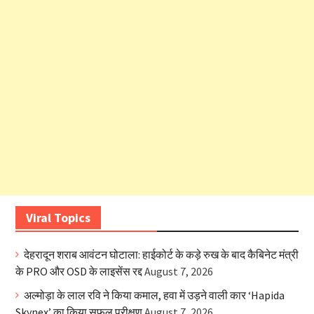
Viral Topics
देहरादून शराब आवंटन घोटाला: हाईकोर्ट के कड़े रुख के बाद कैबिनेट मंत्री
के PRO और OSD के लाइसेंस रद्द
August 7, 2026
अल्मोड़ा के लाल रवि ने किया कमाल, हवा में उड़ने वाली कार ‘Hapida
Skynex’ का किया सफल परीक्षण
August 7, 2026