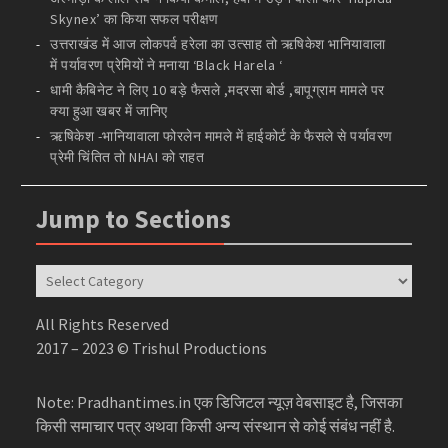
Skynex’ का किया सफल परीक्षण
उत्तराखंड में आज लोकपर्व हरेला का उत्साह तो ऋषिकेश भानियावाला
में पर्यावरण प्रेमियों ने मनाया ‘Black Harela ‘
धामी कैबिनेट ने लिए 10 बड़े फैसले ,मदरसा बोर्ड ,बापूग्राम मामले पर
क्या हुआ खबर में जानिए
ऋषिकेश -भानियावाला फोरलेन मामले में हाईकोर्ट के फैसले से पर्यावरण
प्रेमी चिंतित तो NHAI को राहत
Jump to Sections
Jump
to
Sections
All Rights Reserved
2017 – 2023 © Trishul Productions
Note: Pradhantimes.in एक डिजिटल न्यूज़ वेबसाइट है, जिसका
किसी समाचार पत्र अथवा किसी अन्य संस्थान से कोई संबंध नहीं है.