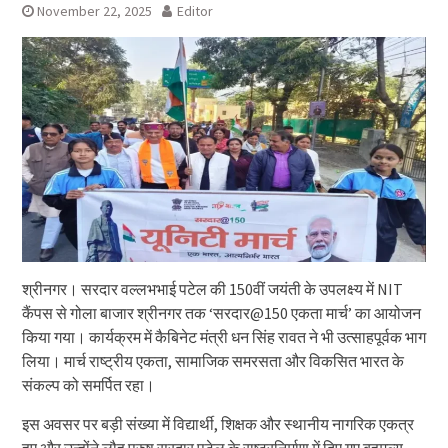
November 22, 2025
Editor
श्रीनगर। सरदार वल्लभभाई पटेल की 150वीं जयंती के उपलक्ष्य में NIT
कैंपस से गोला बाजार श्रीनगर तक ‘सरदार@150 एकता मार्च’ का आयोजन
किया गया। कार्यक्रम में कैबिनेट मंत्री धन सिंह रावत ने भी उत्साहपूर्वक भाग
लिया। मार्च राष्ट्रीय एकता, सामाजिक समरसता और विकसित भारत के
संकल्प को समर्पित रहा।
इस अवसर पर बड़ी संख्या में विद्यार्थी, शिक्षक और स्थानीय नागरिक एकत्र