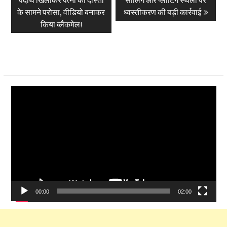
के सामने परोसा, वीडियो बनाकर
ध्वस्तीकरण की बड़ी कार्रवाई
किया ब्लैकमेल!
Video
Player
00:00
02:00