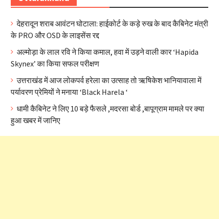
देहरादून शराब आवंटन घोटाला: हाईकोर्ट के कड़े रुख के बाद कैबिनेट मंत्री
के PRO और OSD के लाइसेंस रद्द
अल्मोड़ा के लाल रवि ने किया कमाल, हवा में उड़ने वाली कार ‘Hapida
Skynex’ का किया सफल परीक्षण
उत्तराखंड में आज लोकपर्व हरेला का उत्साह तो ऋषिकेश भानियावाला में
पर्यावरण प्रेमियों ने मनाया ‘Black Harela ‘
धामी कैबिनेट ने लिए 10 बड़े फैसले ,मदरसा बोर्ड ,बापूग्राम मामले पर क्या
हुआ खबर में जानिए