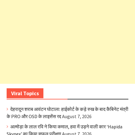
Viral Topics
देहरादून शराब आवंटन घोटाला: हाईकोर्ट के कड़े रुख के बाद कैबिनेट मंत्री
के PRO और OSD के लाइसेंस रद्द
August 7, 2026
अल्मोड़ा के लाल रवि ने किया कमाल, हवा में उड़ने वाली कार ‘Hapida
Skynex’ का किया सफल परीक्षण
August 7, 2026