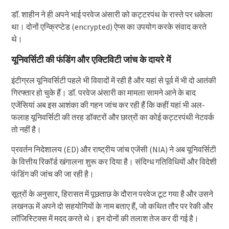
डॉ. शाहीन ने ही अपने भाई परवेज अंसारी को कट्टरपंथ के रास्ते पर धकेला
था। दोनों एन्क्रिप्टेड (encrypted) ऐप्स का उपयोग करके संवाद करते
थे।
यूनिवर्सिटी की फंडिंग और एक्टिविटी जांच के दायरे में
इंटीग्रल यूनिवर्सिटी पहले भी विवादों में रही है और यहां से पूर्व में भी दो आतंकी
गिरफ्तार हो चुके हैं। डॉ. परवेज अंसारी का मामला सामने आने के बाद
एजेंसियां अब इस आशंका की गहन जांच कर रही हैं कि कहीं यहां भी अल-
फलाह यूनिवर्सिटी की तरह डॉक्टरों और छात्रों का कोई कट्टरपंथी नेटवर्क
तो नहीं है।
प्रवर्तन निदेशालय (ED) और राष्ट्रीय जांच एजेंसी (NIA) ने अब यूनिवर्सिटी
के वित्तीय रिकॉर्ड खंगालना शुरू कर दिया है। संदिग्ध गतिविधियों और विदेशी
फंडिंग की जांच की जा रही है।
सूत्रों के अनुसार, हिरासत में पूछताछ के दौरान परवेज टूट गया है और उसने
लखनऊ में अपने दो सहयोगियों के नाम बताए हैं, जो कथित तौर पर रेकी और
लॉजिस्टिक्स में मदद करते थे। इन दोनों की तलाश तेज कर दी गई है।