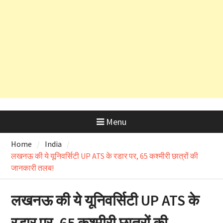
और OSD के लाइसेंस रद्द
Menu
Home
India
लखनऊ की ये यूनिवर्सिटी UP ATS के रडार पर, 65 कश्मीरी छात्रों की
जानकारी तलब!
लखनऊ की ये यूनिवर्सिटी UP ATS के
रडार पर, 65 कश्मीरी छात्रों की