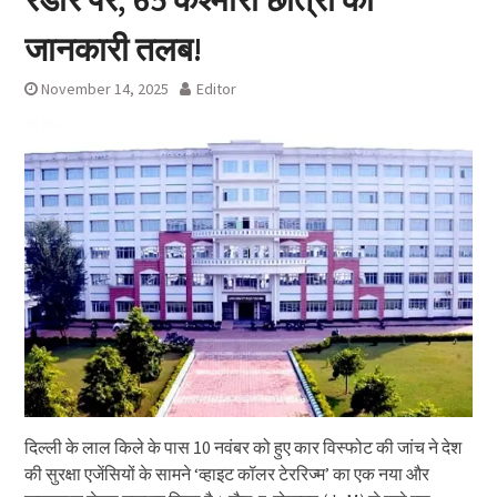
जानकारी तलब!
November 14, 2025
Editor
दिल्ली के लाल किले के पास 10 नवंबर को हुए कार विस्फोट की जांच ने देश
की सुरक्षा एजेंसियों के सामने ‘व्हाइट कॉलर टेररिज्म’ का एक नया और