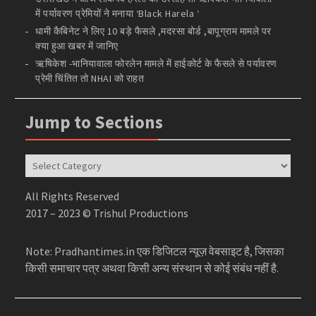
में पर्यावरण प्रेमियों ने मनाया ‘Black Harela ‘
धामी कैबिनेट ने लिए 10 बड़े फैसले ,मदरसा बोर्ड ,बापूग्राम मामले पर
क्या हुआ खबर में जानिए
ऋषिकेश -भानियावाला फोरलेन मामले में हाईकोर्ट के फैसले से पर्यावरण
प्रेमी चिंतित तो NHAI को राहत
Jump to Sections
Jump
to
Sections
All Rights Reserved
2017 – 2023 © Trishul Productions
Note: Pradhantimes.in एक डिजिटल न्यूज़ वेबसाइट है, जिसका
किसी समाचार पत्र अथवा किसी अन्य संस्थान से कोई संबंध नहीं है.