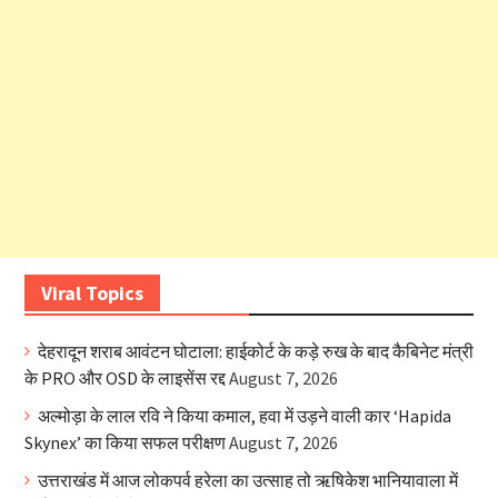
Viral Topics
देहरादून शराब आवंटन घोटाला: हाईकोर्ट के कड़े रुख के बाद कैबिनेट मंत्री
के PRO और OSD के लाइसेंस रद्द
August 7, 2026
अल्मोड़ा के लाल रवि ने किया कमाल, हवा में उड़ने वाली कार ‘Hapida
Skynex’ का किया सफल परीक्षण
August 7, 2026
उत्तराखंड में आज लोकपर्व हरेला का उत्साह तो ऋषिकेश भानियावाला में