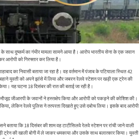
ी के साथ दुष्कर्म का गंभीर मामला सामने आया है। आरोप भारतीय सेना के एक जवान
 कर आरोपी को गिरफ्तार कर लिया है।
इलाहाबाद का निवासी बताया जा रहा है। वह वर्तमान में पंजाब के पटियाला स्थित 42
 बहाने युवती को अपने झांसे में लिया और जबरन रेलवे स्टेशन पर खड़ी एक ट्रेन की
्म किया। यह घटना 18 दिसंबर की रात की बताई जा रही है।
पर मौजूद जीआरपी के जवानों ने हस्तक्षेप किया और आरोपी को पकड़ने की कोशिश की।
 किया, लेकिन रेलवे पुलिस ने तत्परता दिखाते हुए उसे दबोच लिया। इसके बाद आरोपी
 उसने बताया कि 18 दिसंबर की शाम वह टाटीसिलवे रेलवे स्टेशन पर रांची जाने वाली
ड़ी ट्रेन की खाली बोगी में ले जाकर धमकाया और उसके साथ बलात्कार किया। युवती