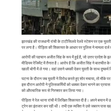
झारखंड की राजधानी रांची के टाटीसिलवे रेलवे स्टेशन पर एक युवत
पर लगा है। पीड़िता की शिकायत के आधार पर पुलिस ने मामला दर्ज
आरोपी की पहचान अजीत सिंह के रूप में हुई है, जो उत्तर प्रदेश के 
मीडियम रेजिमेंट में तैनात है। आरोप है कि अजीत सिंह ने बातचीत के
खाली बोगी में ले गया। वहां उसने धमकी देकर युवती के साथ दुष्कर
घटना के दौरान जब युवती ने विरोध करते हुए शोर मचाया, तो मौके 
इस दौरान आरोपी ने पुलिसकर्मियों को धक्का देकर भागने का प्रयास
को औपचारिक रूप से गिरफ्तार कर लिया गया।
पीड़िता ने रेल थाना रांची में लिखित शिकायत दी है। अपने बयान में
ट्रेन का इंतजार कर रही थी। तभी एक व्यक्ति ने उसे जबरन पास ख