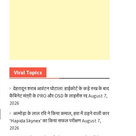
Viral Topics
देहरादून शराब आवंटन घोटाला: हाईकोर्ट के कड़े रुख के बाद
कैबिनेट मंत्री के PRO और OSD के लाइसेंस रद्द
August 7,
2026
अल्मोड़ा के लाल रवि ने किया कमाल, हवा में उड़ने वाली कार
‘Hapida Skynex’ का किया सफल परीक्षण
August 7,
2026