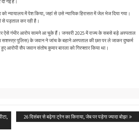
र दी गई है।
ो न्यायालय में पेश किया, जहां से उसे न्यायिक हिरासत में जेल भेज दिया गया।
 से पड़ताल कर रही है।
ों पर ऐसे गंभीर आरोप सामने आ चुके हैं। जनवरी 2025 में राज्य के सबसे बड़े अस्पताल
शेष सशस्त्र पुलिस) के जवान ने जांच के बहाने अस्पताल की छत पर ले जाकर दुष्कर्म
रते हुए आरोपी सैप जवान संतोष कुमार बारला को गिरफ्तार किया था।
Next
पीटा,
26 दिसंबर से बढ़ेगा ट्रेन का किराया, जेब पर पड़ेगा ज्यादा बोझ!
post: